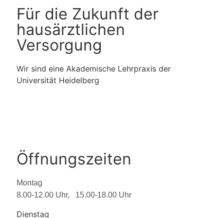
Für die Zukunft der
hausärztlichen
Versorgung
Wir sind eine Akademische Lehrpraxis der
Universität Heidelberg
Öffnungszeiten
Montag
8.00-12.00 Uhr, 15.00-18.00 Uhr
Dienstag