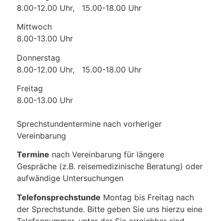
8.00-12.00 Uhr, 15.00-18.00 Uhr
Mittwoch
8.00-13.00 Uhr
Donnerstag
8.00-12.00 Uhr, 15.00-18.00 Uhr
Freitag
8.00-13.00 Uhr
Sprechstundentermine nach vorheriger
Vereinbarung
Termine
nach Vereinbarung für längere
Gespräche (z.B. reisemedizinische Beratung) oder
aufwändige Untersuchungen
Telefonsprechstunde
Montag bis Freitag nach
der Sprechstunde. Bitte geben Sie uns hierzu eine
Telefonnummer, unter der Sie erreichbar sind.