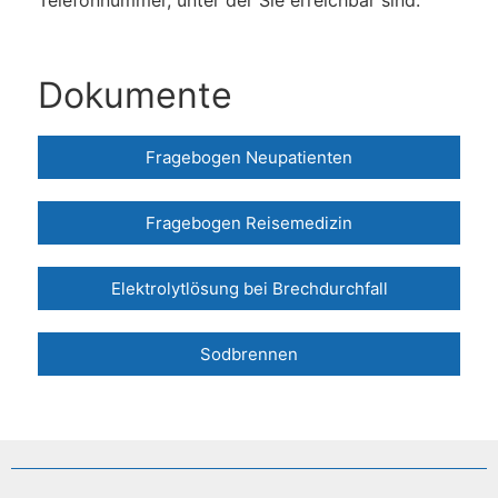
Dokumente
Fragebogen Neupatienten
Fragebogen Reisemedizin
Elektrolytlösung bei Brechdurchfall
Sodbrennen